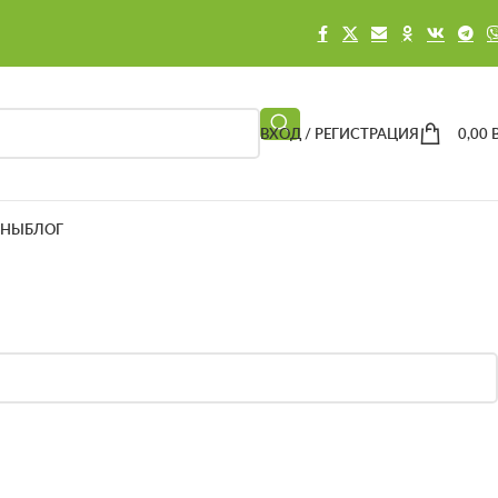
ВХОД / РЕГИСТРАЦИЯ
0,00
ЕНЫ
БЛОГ