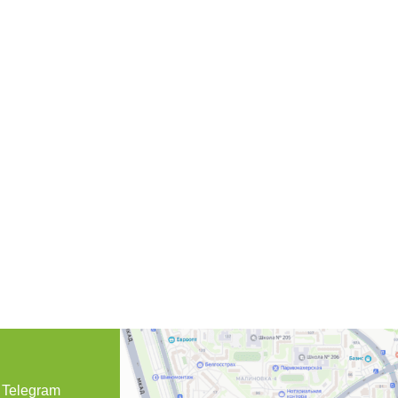
Telegram