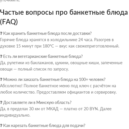
Частые вопросы про банкетные блюда
(FAQ)
❓ Как хранить банкетные блюда после доставки?
Горячие блюда хранятся в холодильнике 24 часа. Разогрев в
духовке 15 минут при 180°C — вкус как свежеприготовленный.
❓ Есть ли вегетарианские банкетные блюда?
Да, рулетики из баклажанов, цукини, овощные киши, запеченные
овощи — полный список по запросу.
❓ Можно ли заказать банкетные блюда на 100+ человек?
Абсолютно! Полное банкетное меню под ключ с расчётом на
любое количество. Предоставляем официантов и сервировку.
❓ Доставляете ли в Минскую область?
Да, в пределах 30 км от МКАД — платно от 20 BYN. Далее
индивидуально.
❓ Как нарезать банкетные блюда для подачи?