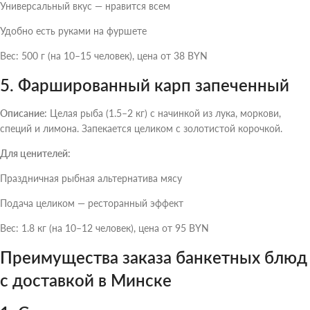
Универсальный вкус — нравится всем
Удобно есть руками на фуршете
Вес: 500 г (на 10–15 человек), цена от 38 BYN
5. Фаршированный карп запеченный
Описание:
Целая рыба (1.5–2 кг) с начинкой из лука, моркови,
специй и лимона. Запекается целиком с золотистой корочкой.
Для ценителей:
Праздничная рыбная альтернатива мясу
Подача целиком — ресторанный эффект
Вес: 1.8 кг (на 10–12 человек), цена от 95 BYN
Преимущества заказа банкетных блюд
с доставкой в Минске