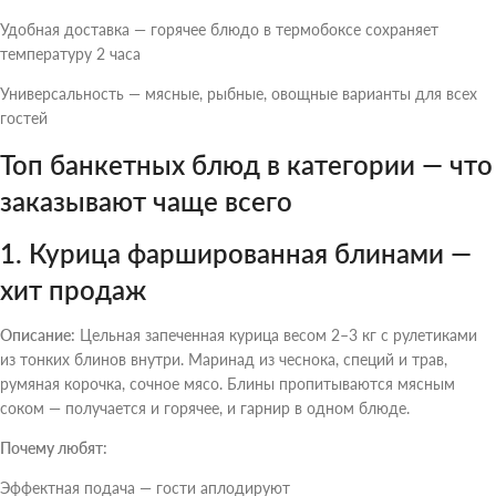
Удобная доставка — горячее блюдо в термобоксе сохраняет
температуру 2 часа
Универсальность — мясные, рыбные, овощные варианты для всех
гостей
Топ банкетных блюд в категории — что
заказывают чаще всего
1. Курица фаршированная блинами —
хит продаж
Описание:
Цельная запеченная курица весом 2–3 кг с рулетиками
из тонких блинов внутри. Маринад из чеснока, специй и трав,
румяная корочка, сочное мясо. Блины пропитываются мясным
соком — получается и горячее, и гарнир в одном блюде.
Почему любят:
Эффектная подача — гости аплодируют