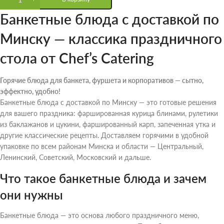
Банкетные блюда с доставкой по
Минску — классика праздничного
стола от Chef’s Catering
Горячие блюда для банкета, фуршета и корпоративов — сытно,
эффектно, удобно!
Банкетные блюда с доставкой по Минску — это готовые решения
для вашего праздника: фаршированная курица блинами, рулетики
из баклажанов и цукини, фаршированный карп, запеченная утка и
другие классические рецепты. Доставляем горячими в удобной
упаковке по всем районам Минска и области — Центральный,
Ленинский, Советский, Московский и дальше.
Что такое банкетные блюда и зачем
они нужны
Банкетные блюда — это основа любого праздничного меню,