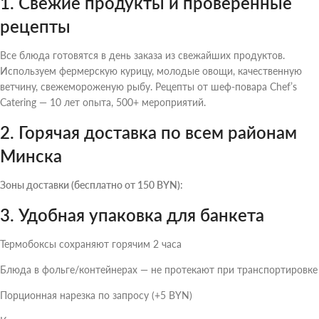
1. Свежие продукты и проверенные
рецепты
Все блюда готовятся в день заказа из свежайших продуктов.
Используем фермерскую курицу, молодые овощи, качественную
ветчину, свежемороженую рыбу. Рецепты от шеф-повара Chef’s
Catering — 10 лет опыта, 500+ мероприятий.
2. Горячая доставка по всем районам
Минска
Зоны доставки (бесплатно от 150 BYN):
3. Удобная упаковка для банкета
Термобоксы сохраняют горячим 2 часа
Блюда в фольге/контейнерах — не протекают при транспортировке
Порционная нарезка по запросу (+5 BYN)