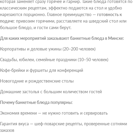
которая заменяет сразу горячее и гарнир. Такие блюда готовятся по
классическим рецептам, эффектно подаются на стол и удобно
нарезаются порционно. Главное преимущество —
готовность к
подаче
: привозим горячими, расставляете на шведский стол или
большое блюдо, и гости сами берут.
Для каких мероприятий заказывают банкетные блюда в Минске:
Корпоративы и деловые ужины (20–200 человек)
Свадьбы, юбилеи, семейные праздники (10–50 человек)
Кофе-брейки и фуршеты для конференций
Новогодние и рождественские столы
Домашние застолья с большим количеством гостей
Почему банкетные блюда популярны:
Экономия времени — не нужно готовить и сервировать
Гарантия вкуса — шеф-поварские рецепты, проверенные сотнями
заказов