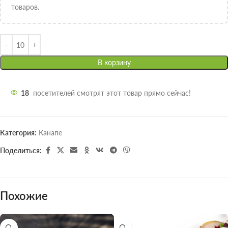
товаров.
В корзину
18
посетителей смотрят этот товар прямо сейчас!
Категория:
Канапе
Поделиться:
Похожие