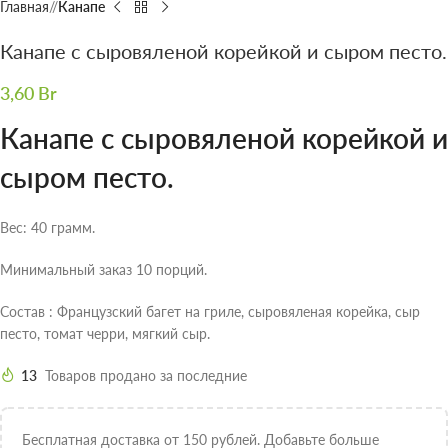
Главная
/
Канапе
Канапе с сыровяленой корейкой и сыром песто.
3,60
Br
Канапе с сыровяленой корейкой и
сыром песто.
Вес: 40 грамм.
Минимальный заказ 10 порций.
Состав : Французский багет на гриле, сыровяленая корейка, сыр
песто, томат черри, мягкий сыр.
13
Товаров продано за последние
Бесплатная доставка от 150 рублей. Добавьте больше