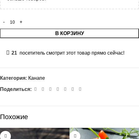
В КОРЗИНУ
21
посетитель смотрит этот товар прямо сейчас!
Категория:
Канапе
Поделиться:
Похожие