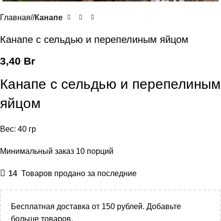
Главная
/
Канапе
Канапе с сельдью и перепелиным яйцом
3,40
Br
Канапе с сельдью и перепелиным
яйцом
Вес: 40 гр
Минимальный заказ 10 порций
14
Товаров продано за последние
Бесплатная доставка от 150 рублей. Добавьте
больше товаров.