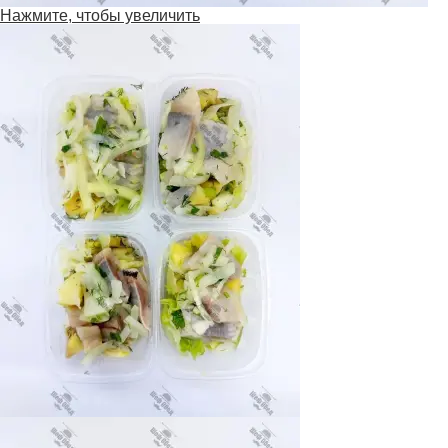
Нажмите, чтобы увеличить